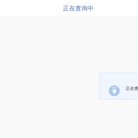
正在查询中
正在