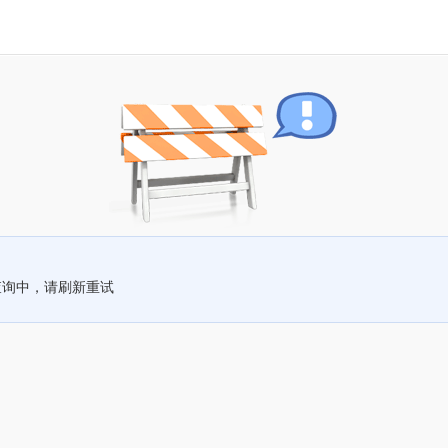
查询中，请刷新重试