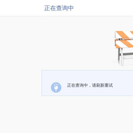
正在查询中
正在查询中，请刷新重试