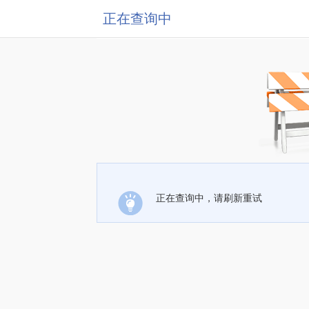
正在查询中
正在查询中，请刷新重试