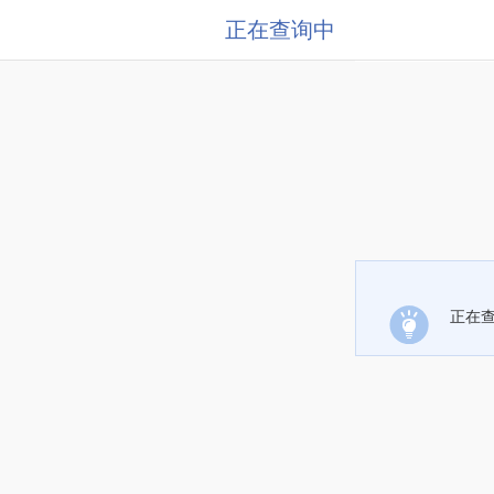
正在查询中
正在