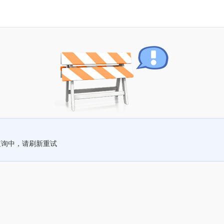
查询中，请刷新重试